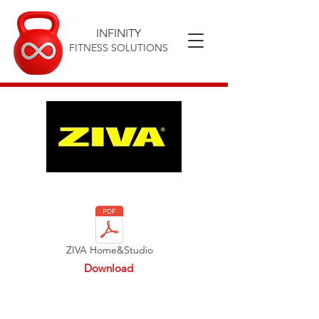
INFINITY
FITNESS SOLUTIONS
ZIVA Home&Studio
Download