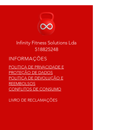
Infinity Fitness Solutions Lda
518825248
INFORMAÇÕES
POLITICA DE PRIVACIDADE E
PROTEÇÃO DE DADOS
POLITICA DE DEVOLUÇÃO E
REEMBOLSOS
CONFLITOS DE CONSUMO
LIVRO DE RECLAMAÇÕES