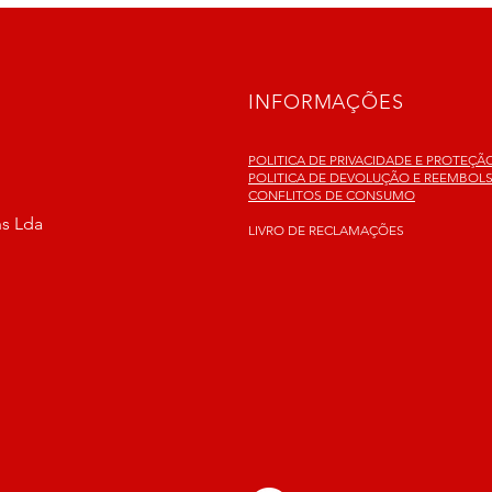
INFORMAÇÕES
POLITICA DE PRIVACIDADE E PROTEÇ
POLITICA DE DEVOLUÇÃO E REEMBOL
CONFLITOS DE CONSUMO
ns Lda
LIVRO DE RECLAMAÇÕES