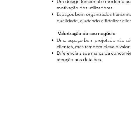
Um design funcional e moderno au
motivação dos utilizadores.
Espaços bem organizados transmite
qualidade, ajudando a fidelizar clien
Valorização do seu negócio
Uma espaço bem projetado não só 
clientes, mas também eleva o valo
Diferencía a sua marca da concorrê
atenção aos detalhes.