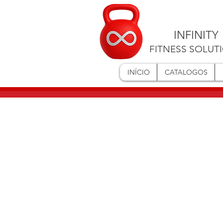
INFINITY
FITNESS SOLUT
INÍCIO
CATALOGOS