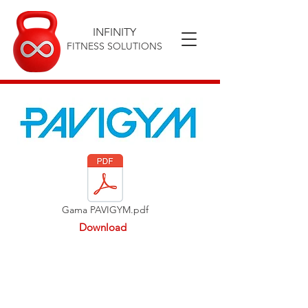
INFINITY
FITNESS SOLUTIONS
Gama PAVIGYM.pdf
Download