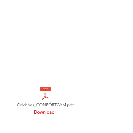
Colchões_CONFORTGYM.pdf
Download