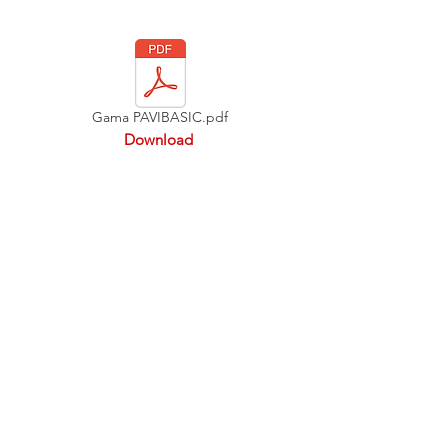
Gama PAVIBASIC.pdf
Download