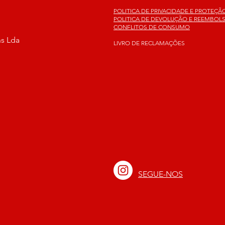
POLITICA DE PRIVACIDADE E PROTEÇ
POLITICA DE DEVOLUÇÃO E REEMBOL
CONFLITOS DE CONSUMO
ns Lda
LIVRO DE RECLAMAÇÕES
SEGUE-NOS