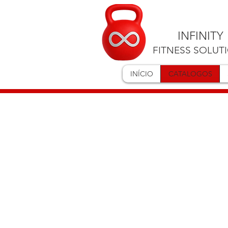
INFINITY
FITNESS SOLUT
INÍCIO
CATALOGOS