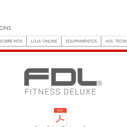
IONS
SOBRE NÓS
LOJA ONLINE
EQUIPAMENTOS
ASS. TECN