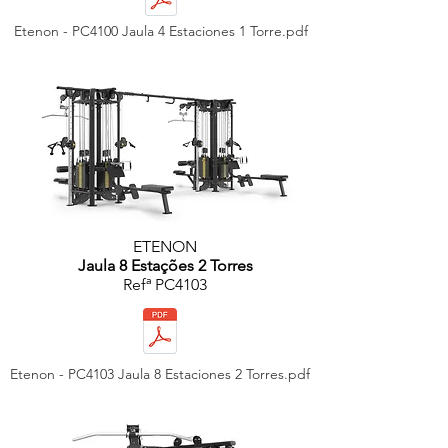
Etenon - PC4100 Jaula 4 Estaciones 1 Torre.pdf
ETENON
Jaula 8 Estações 2 Torres
Refª PC4103
Etenon - PC4103 Jaula 8 Estaciones 2 Torres.pdf