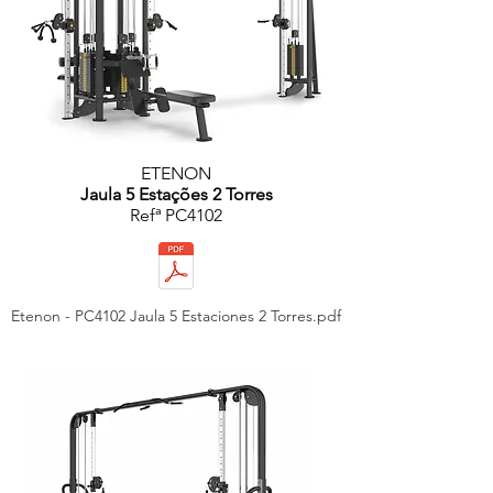
ETENON
Jaula 5 Estações 2 Torres
Refª PC4102
Etenon - PC4102 Jaula 5 Estaciones 2 Torres.pdf