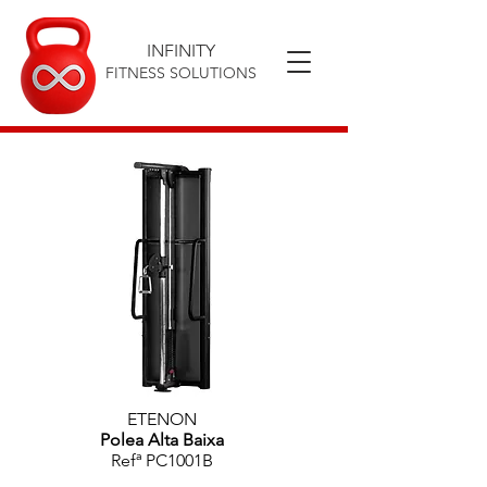
INFINITY
FITNESS SOLUTIONS
ETENON
Polea Alta Baixa
Refª PC1001B