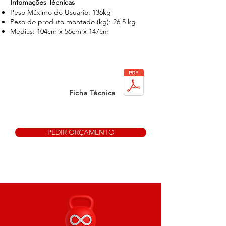
Infomações Técnicas
Peso Máximo do Usuario: 136kg
Peso do produto montado (kg): 26,5 kg
Medias: 104cm x 56cm x 147cm
Ficha Técnica
PEDIR ORÇAMENTO