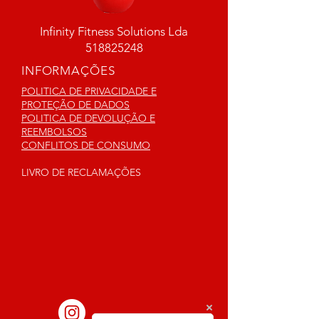
Infinity Fitness Solutions Lda
518825248
INFORMAÇÕES
POLITICA DE PRIVACIDADE E
PROTEÇÃO DE DADOS
POLITICA DE DEVOLUÇÃO E
REEMBOLSOS
CONFLITOS DE CONSUMO
LIVRO DE RECLAMAÇÕES
SEGUE-NOS