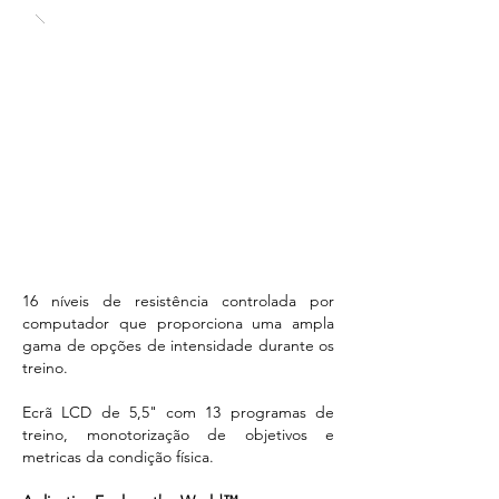
16 níveis de resistência controlada por
computador que proporciona uma ampla
gama de opções de intensidade durante os
treino.
Ecrã LCD de 5,5" com 13 programas de
treino, monotorização de objetivos e
metricas da condição física.