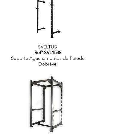
SVELTUS
Refª SVL1538
Suporte Agachamentos de Parede
Dobrável