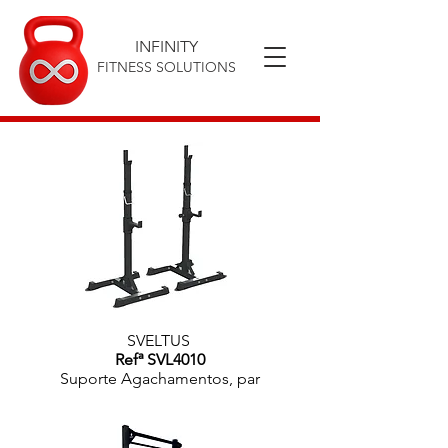
INFINITY
FITNESS SOLUTIONS
SVELTUS
Refª SVL4010
Suporte Agachamentos, par