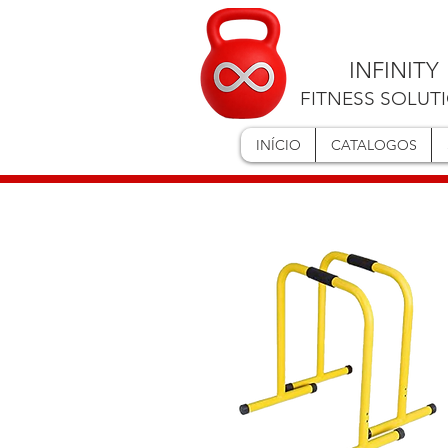
INFINITY
FITNESS SOLUT
INÍCIO
CATALOGOS