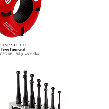
FITNESS DELUXE
Pneu Funcional
CRO103 - 80kg, vermelho