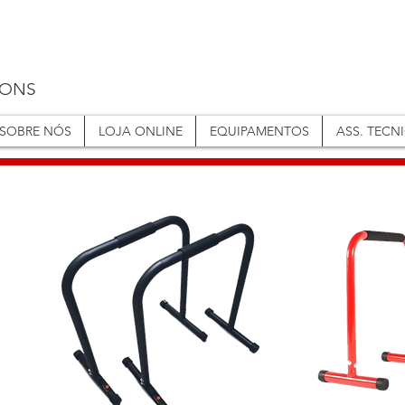
IONS
SOBRE NÓS
LOJA ONLINE
EQUIPAMENTOS
ASS. TECN