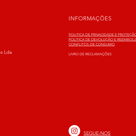
INFORMAÇÕES
POLITICA DE PRIVACIDADE E PROTEÇ
POLITICA DE DEVOLUÇÃO E REEMBOL
CONFLITOS DE CONSUMO
ns Lda
LIVRO DE RECLAMAÇÕES
SEGUE-NOS