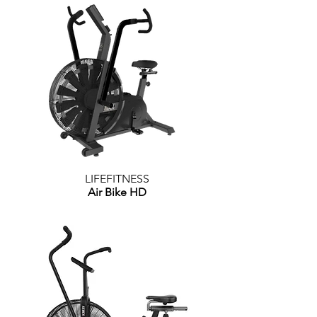
LIFEFITNESS
Air Bike HD