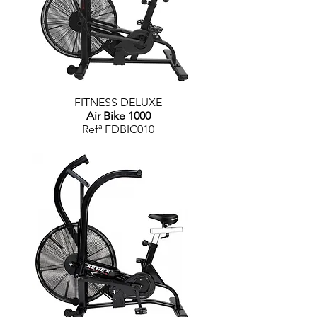
FITNESS DELUXE
Air Bike 1000
Refª FDBIC010