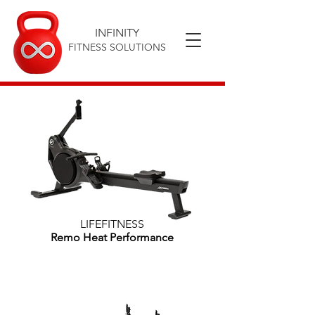
INFINITY
FITNESS SOLUTIONS
LIFEFITNESS
Remo Heat Performance