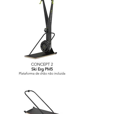
CONCEPT 2
Ski Erg PM5
Plataforma de chão não incluida