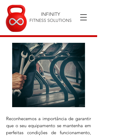
INFINITY
FITNESS SOLUTIONS
Reconhecemos a importância de garantir
que o seu equipamento se mantenha em
perfeitas condições de funcionamento,