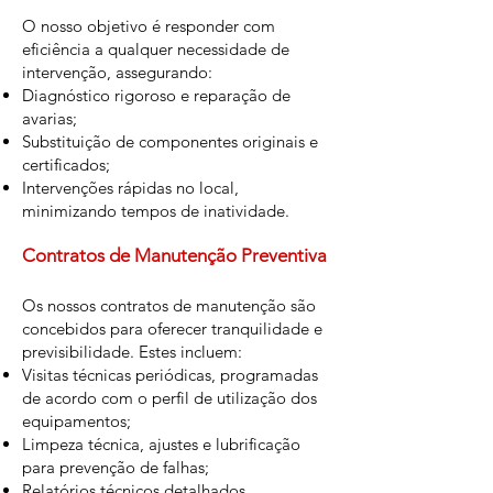
O nosso objetivo é responder com
eficiência a qualquer necessidade de
intervenção, assegurando:
Diagnóstico rigoroso e reparação de
avarias;
Substituição de componentes originais e
certificados;
Intervenções rápidas no local,
minimizando tempos de inatividade.
Contratos de Manutenção Preventiva
Os nossos contratos de manutenção são
concebidos para oferecer tranquilidade e
previsibilidade. Estes incluem:
Visitas técnicas periódicas, programadas
de acordo com o perfil de utilização dos
equipamentos;
Limpeza técnica, ajustes e lubrificação
para prevenção de falhas;
Relatórios técnicos detalhados,