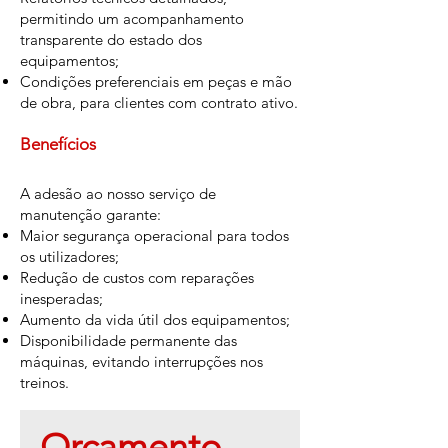
permitindo um acompanhamento
transparente do estado dos
equipamentos;
Condições preferenciais em peças e mão
de obra, para clientes com contrato ativo.
Benefícios
A adesão ao nosso serviço de
manutenção garante:
Maior segurança operacional para todos
os utilizadores;
Redução de custos com reparações
inesperadas;
Aumento da vida útil dos equipamentos;
Disponibilidade permanente das
máquinas, evitando interrupções nos
treinos.
Orçamento