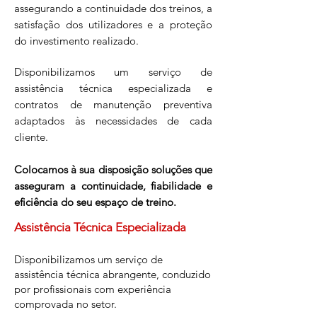
assegurando a continuidade dos treinos, a
satisfação dos utilizadores e a proteção
do investimento realizado.
Disponibilizamos um serviço de
assistência técnica especializada e
contratos de manutenção preventiva
adaptados às necessidades de cada
cliente.
Colocamos à sua disposição soluções que
asseguram a continuidade, fiabilidade e
eficiência do seu espaço de treino.
Assistência Técnica Especializada
Disponibilizamos um serviço de
assistência técnica abrangente, conduzido
por profissionais com experiência
comprovada no setor.