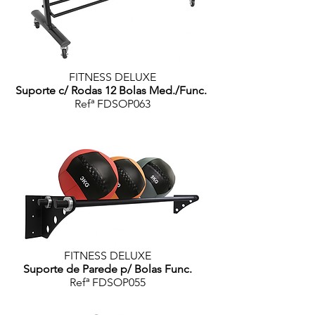
FITNESS DELUXE
Suporte c/ Rodas 12 Bolas Med./Func.
Refª FDSOP063
FITNESS DELUXE
Suporte de Parede p/ Bolas Func.
Refª FDSOP055