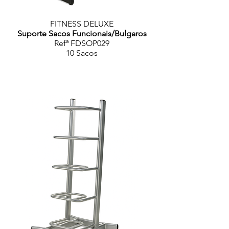
FITNESS DELUXE
Suporte Sacos Funcionais/Bulgaros
Refª FDSOP029
10 Sacos