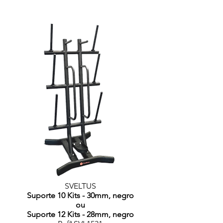
SVELTUS
Suporte 10 Kits - 30mm, negro
ou
Suporte 12 Kits - 28mm, negro