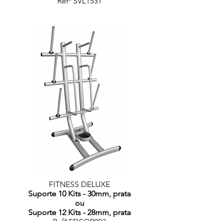
Refª SVL1531
FITNESS DELUXE
Suporte 10 Kits - 30mm, prata
ou
Suporte 12 Kits - 28mm, prata