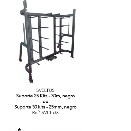
SVELTUS
Suporte 25 Kits - 30m, negro
ou
Suporte 30 kits - 25mm, negro
Refª SVL1533