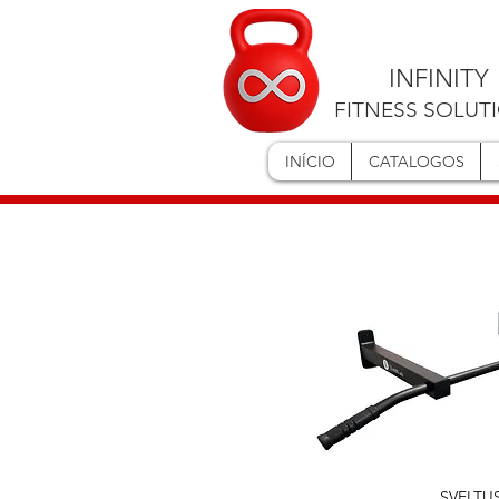
INFINITY
FITNESS SOLUT
INÍCIO
CATALOGOS
SVELTU