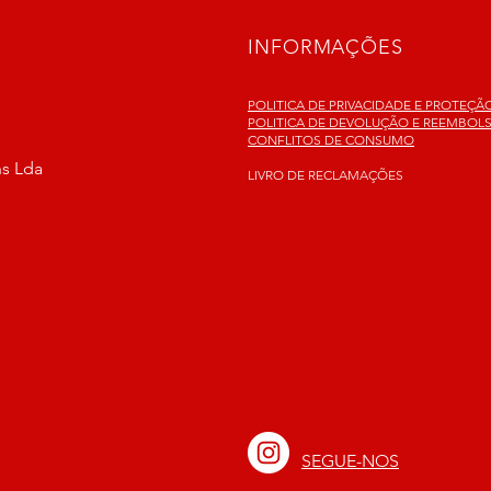
INFORMAÇÕES
POLITICA DE PRIVACIDADE E PROTEÇ
POLITICA DE DEVOLUÇÃO E REEMBOL
CONFLITOS DE CONSUMO
ns Lda
LIVRO DE RECLAMAÇÕES
SEGUE-NOS