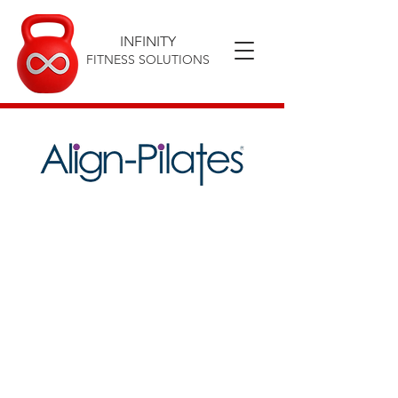
INFINITY
FITNESS SOLUTIONS